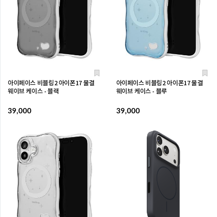
아이페이스 비블링2 아이폰17 물결
아이페이스 비블링2 아이폰17 물결
웨이브 케이스 - 블랙
웨이브 케이스 - 블루
39,000
39,000