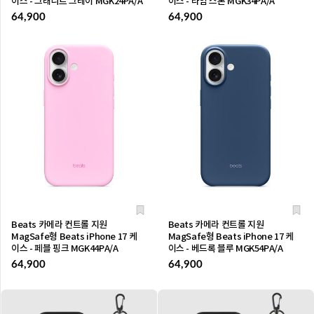
이스 - 그래니트 그레이 MGK24PA/A
이스 - 라임 스톤 MGK34PA/A
64,900
64,900
Beats 카메라 컨트롤 지원
Beats 카메라 컨트롤 지원
MagSafe형 Beats iPhone 17 케
MagSafe형 Beats iPhone 17 케
이스 - 페블 핑크 MGK44PA/A
이스 - 베드록 블루 MGK54PA/A
64,900
64,900