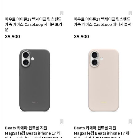
파우트 아이폰17 맥세이프 링스탠드
파우트 아이폰17 맥세이프 링스탠드
가죽 케이스 CaseLoop 시나몬 브라
가죽 케이스 CaseLoop 데니시 블랙
운
39,900
39,900
Beats 카메라 컨트롤 지원
Beats 카메라 컨트롤 지원
MagSafe형 Beats iPhone 17 케
MagSafe형 Beats iPhone 17 케