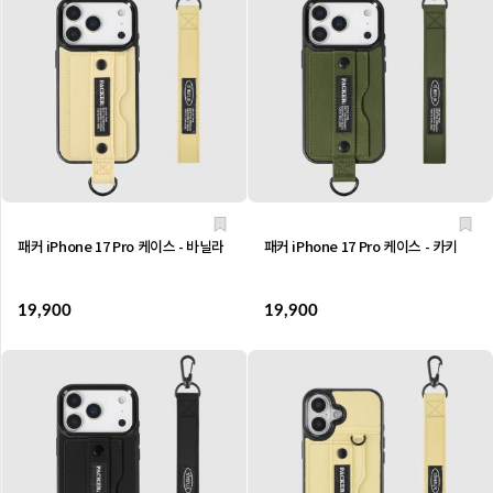
패커 iPhone 17 Pro 케이스 - 바닐라
패커 iPhone 17 Pro 케이스 - 카키
19,900
19,900