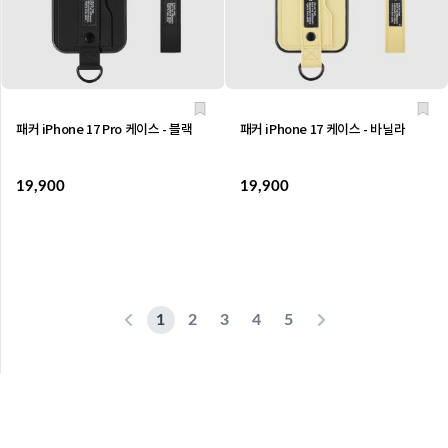
패커 iPhone 17 Pro 케이스 - 블랙
패커 iPhone 17 케이스 - 바닐라
19,900
19,900
1
2
3
4
5