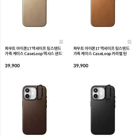
파우트 아이폰17 맥세이프 링스탠드
파우트 아이폰17 맥세이프 링스탠드
가죽 케이스 CaseLoop 텍사스 샌드
가죽 케이스 CaseLoop 카라멜 탄
39,900
39,900