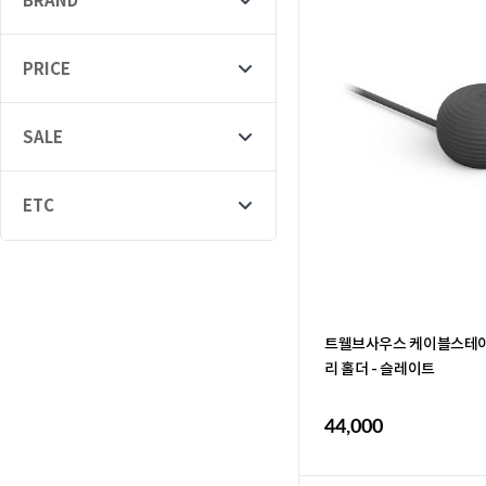
BRAND
PRICE
SALE
ETC
트웰브사우스 케이블스테이 
리 홀더 - 슬레이트
44,000