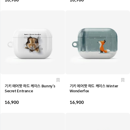
16,900
16,900
기키 에어팟 하드 케이스 Bunny’s
기키 에어팟 하드 케이스 Winter
Secret Entrance
Wonderfox
16,900
16,900