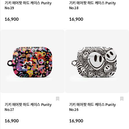
기키 에어팟 하드 케이스 Purity
기키 에어팟 하드 케이스 Purity
No.19
No.18
16,900
16,900
기키 에어팟 하드 케이스 Purity
기키 에어팟 하드 케이스 Purity
No.17
No.16
16,900
16,900