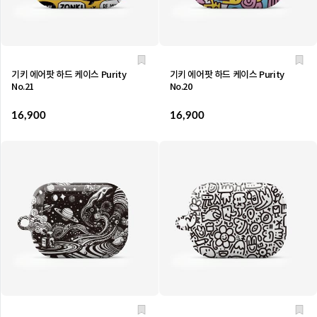
기키 에어팟 하드 케이스 Purity
기키 에어팟 하드 케이스 Purity
No.21
No.20
16,900
16,900