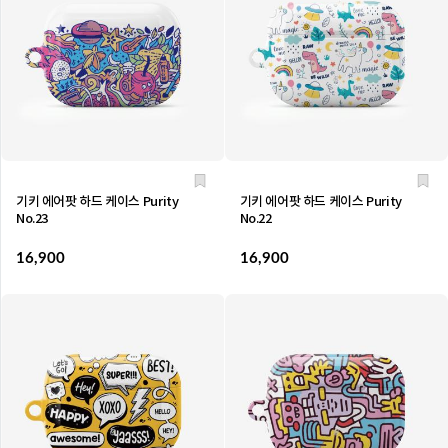
기키 에어팟 하드 케이스 Purity
기키 에어팟 하드 케이스 Purity
No.23
No.22
16,900
16,900