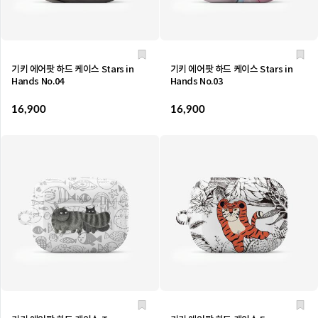
기키 에어팟 하드 케이스 Stars in
기키 에어팟 하드 케이스 Stars in
Hands No.04
Hands No.03
16,900
16,900