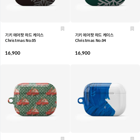
기키 에어팟 하드 케이스
기키 에어팟 하드 케이스
Christmas No.05
Christmas No.04
16,900
16,900