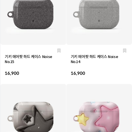
기키 에어팟 하드 케이스 Noise
기키 에어팟 하드 케이스 Noise
No.15
No.14
16,900
16,900