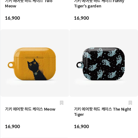
기키 에어팟 하드 케이스 Two
기키 에어팟 하드 케이스 Funny
Meow
Tiger's garden
16,900
16,900
기키 에어팟 하드 케이스 Meow
기키 에어팟 하드 케이스 The Night
Tiger
16,900
16,900